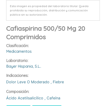
Esta imagen es propiedad del laboratorio titular. Queda
prohibida su reproducción, distribución y comunicación
pública sin su autorización.
Cafiaspirina 500/50 Mg 20
Comprimidos
Clasificación:
Medicamentos
Laboratorio:
Bayer Hispania, S.l..
Indicaciones:
Dolor Leve O Moderado
,
Fiebre
Composición:
Ácido Acetilsalicílico
,
Cafeína