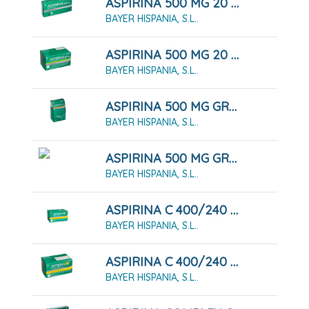
ASPIRINA 500 MG 20 COMPRIMIDOS
BAYER HISPANIA, S.L..
ASPIRINA 500 MG 20 COMPRIMIDOS EFERVESCENTES
BAYER HISPANIA, S.L..
ASPIRINA 500 MG GRANULADO 10 SOBRES
BAYER HISPANIA, S.L..
ASPIRINA 500 MG GRANULADO 20 SOBRES
BAYER HISPANIA, S.L..
ASPIRINA C 400/240 MG 10 COMPRIMIDOS EFERVESCENTES
BAYER HISPANIA, S.L..
ASPIRINA C 400/240 MG 20 COMPRIMIDOS EFERVESCENTES
BAYER HISPANIA, S.L..