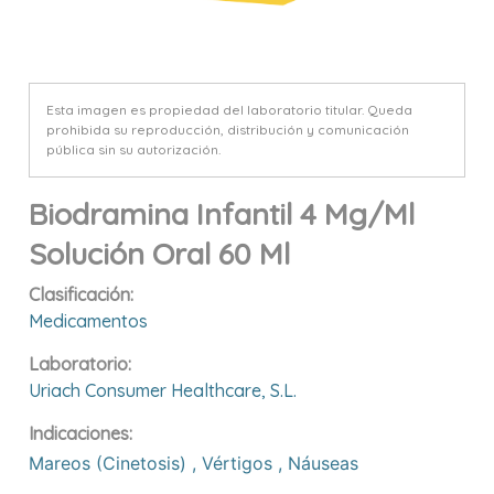
Esta imagen es propiedad del laboratorio titular. Queda
prohibida su reproducción, distribución y comunicación
pública sin su autorización.
Biodramina Infantil 4 Mg/ml
Solución Oral 60 Ml
Clasificación:
Medicamentos
Laboratorio:
Uriach Consumer Healthcare, S.l.
Indicaciones:
Mareos (cinetosis)
,
Vértigos
,
Náuseas