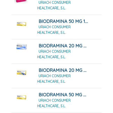
URIACH CONSUMER
HEALTHCARE, S.L.
BIODRAMINA 50 MG 12 COMPRIMIDOS
URIACH CONSUMER
HEALTHCARE, S.L.
BIODRAMINA 20 MG CHICLES MEDICAMENTOSOS, 12 CHICLES
URIACH CONSUMER
HEALTHCARE, S.L.
BIODRAMINA 20 MG CHICLES MEDICAMENTOSOS, 6 CHICLES
URIACH CONSUMER
HEALTHCARE, S.L.
BIODRAMINA 50 MG 4 COMPRIMIDOS
URIACH CONSUMER
HEALTHCARE, S.L.