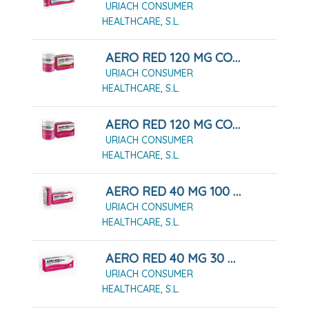
URIACH CONSUMER
HEALTHCARE, S.L.
AERO RED 120 MG COMPRIMIDOS MASTICABLES SABOR MENTA, 40 COMPRIMIDOS
URIACH CONSUMER
HEALTHCARE, S.L.
AERO RED 120 MG COMPRIMIDOS MASTICABLES, 40 COMPRIMIDOS
URIACH CONSUMER
HEALTHCARE, S.L.
AERO RED 40 MG 100 COMPRIMIDOS MASTICABLES
URIACH CONSUMER
HEALTHCARE, S.L.
AERO RED 40 MG 30 COMPRIMIDOS MASTICABLES
URIACH CONSUMER
HEALTHCARE, S.L.