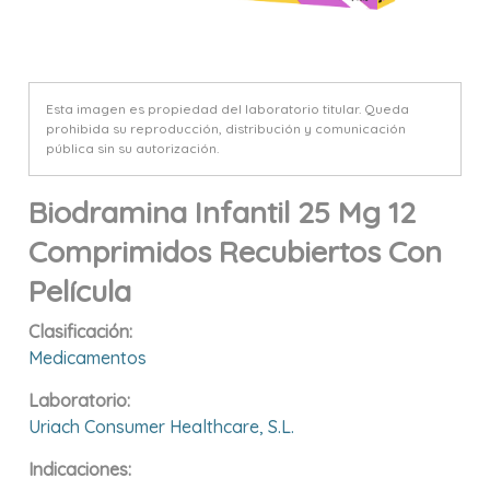
Esta imagen es propiedad del laboratorio titular. Queda
prohibida su reproducción, distribución y comunicación
pública sin su autorización.
Biodramina Infantil 25 Mg 12
Comprimidos Recubiertos Con
Película
Clasificación:
Medicamentos
Laboratorio:
Uriach Consumer Healthcare, S.l.
Indicaciones: