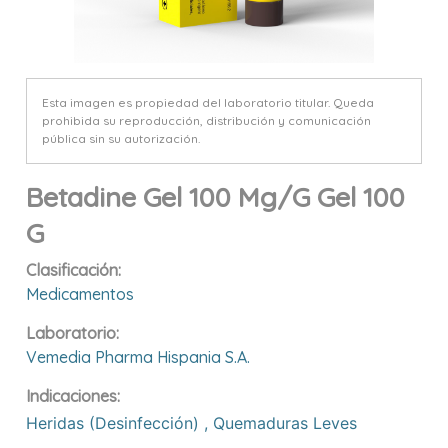
Esta imagen es propiedad del laboratorio titular. Queda
prohibida su reproducción, distribución y comunicación
pública sin su autorización.
Betadine Gel 100 Mg/g Gel 100
G
Clasificación:
Medicamentos
Laboratorio:
Vemedia Pharma Hispania S.a.
Indicaciones:
Heridas (desinfección)
,
Quemaduras Leves