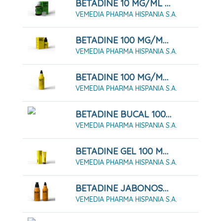
BETADINE 10 MG/ML SOLUCION PARA ENJUAGUE BUCAL
VEMEDIA PHARMA HISPANIA S.A.
BETADINE 100 MG/ML SOLUCIÓN CUTÁNEA 50 ML
VEMEDIA PHARMA HISPANIA S.A.
BETADINE 100 MG/ML SOLUCIÓN CUTÁNEA 500 ML
VEMEDIA PHARMA HISPANIA S.A.
BETADINE BUCAL 100 MG/ML SOLUCIÓN BUCAL 125 ML
VEMEDIA PHARMA HISPANIA S.A.
BETADINE GEL 100 MG/G GEL 30 G
VEMEDIA PHARMA HISPANIA S.A.
BETADINE JABONOSO 40 MG/ML SOLUCIÓN CUTÁNEA 125 ML
VEMEDIA PHARMA HISPANIA S.A.