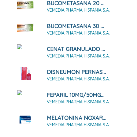
BUCOMETASANA 20 COMPRIMIDOS
VEMEDIA PHARMA HISPANIA S.A.
BUCOMETASANA 30 COMPRIMIDOS
VEMEDIA PHARMA HISPANIA S.A.
CENAT GRANULADO 400G
VEMEDIA PHARMA HISPANIA S.A.
DISNEUMON PERNASAL 0.5% NEBULIZADOR 25 ML
VEMEDIA PHARMA HISPANIA S.A.
FEPARIL 10MG/50MG/1G GEL 40G
VEMEDIA PHARMA HISPANIA S.A.
MELATONINA NOXAREM 3 MG COMPRIMIDOS
VEMEDIA PHARMA HISPANIA S.A.