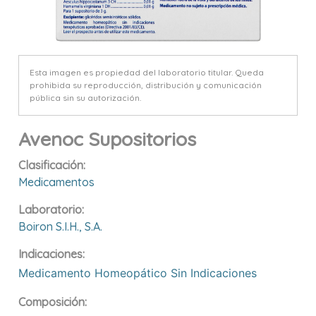
Esta imagen es propiedad del laboratorio titular. Queda
prohibida su reproducción, distribución y comunicación
pública sin su autorización.
Avenoc Supositorios
Clasificación:
Medicamentos
Laboratorio:
Boiron S.i.h., S.a.
Indicaciones:
Medicamento Homeopático Sin Indicaciones
Composición: