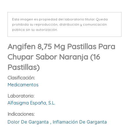
Esta imagen es propiedad del laboratorio titular. Queda
prohibida su reproducción, distribución y comunicación
pública sin su autorización.
Angifen 8,75 Mg Pastillas Para
Chupar Sabor Naranja (16
Pastillas)
Clasificación:
Medicamentos
Laboratorio:
Alfasigma España, S.l.
Indicaciones:
Dolor De Garganta
,
Inflamación De Garganta