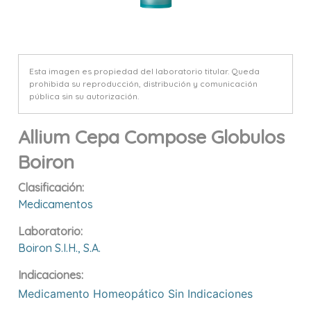
Esta imagen es propiedad del laboratorio titular. Queda
prohibida su reproducción, distribución y comunicación
pública sin su autorización.
Allium Cepa Compose Globulos
Boiron
Clasificación:
Medicamentos
Laboratorio:
Boiron S.i.h., S.a.
Indicaciones:
Medicamento Homeopático Sin Indicaciones