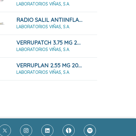
LABORATORIOS VIÑAS, S.A.
RADIO SALIL ANTIINFLAMATORIO CREMA 60 G
LABORATORIOS VIÑAS, S.A.
VERRUPATCH 3.75 MG 20 PARCHES 6 MM
LABORATORIOS VIÑAS, S.A.
VERRUPLAN 2.55 MG 20 APOSITOS 5 MM
LABORATORIOS VIÑAS, S.A.