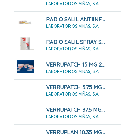
LABORATORIOS VIÑAS, S.A.
RADIO SALIL ANTIINFLAMATORIO CREMA 60 G
LABORATORIOS VIÑAS, S.A.
RADIO SALIL SPRAY SOLUCIÓN PARA PULVERIZACIÓN CUTÁNEA 130 ML
LABORATORIOS VIÑAS, S.A.
VERRUPATCH 15 MG 20 PARCHES 12 MM
LABORATORIOS VIÑAS, S.A.
VERRUPATCH 3.75 MG 20 PARCHES 6 MM
LABORATORIOS VIÑAS, S.A.
VERRUPATCH 37.5 MG 20 PARCHES 20 MM
LABORATORIOS VIÑAS, S.A.
VERRUPLAN 10.35 MG 20 APOSITOS 10 MM