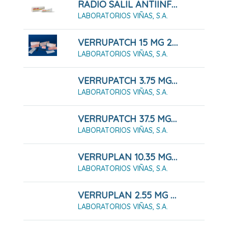
RADIO SALIL ANTIINFLAMATORIO CREMA 60 G
LABORATORIOS VIÑAS, S.A.
VERRUPATCH 15 MG 20 PARCHES 12 MM
LABORATORIOS VIÑAS, S.A.
VERRUPATCH 3.75 MG 20 PARCHES 6 MM
LABORATORIOS VIÑAS, S.A.
VERRUPATCH 37.5 MG 20 PARCHES 20 MM
LABORATORIOS VIÑAS, S.A.
VERRUPLAN 10.35 MG 20 APOSITOS 10 MM
LABORATORIOS VIÑAS, S.A.
VERRUPLAN 2.55 MG 20 APOSITOS 5 MM
LABORATORIOS VIÑAS, S.A.