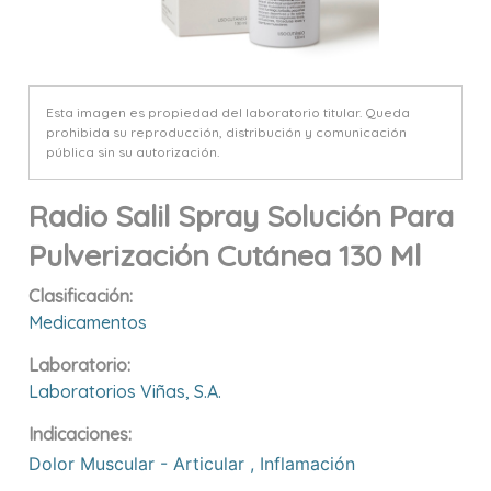
Esta imagen es propiedad del laboratorio titular. Queda
prohibida su reproducción, distribución y comunicación
pública sin su autorización.
Radio Salil Spray Solución Para
Pulverización Cutánea 130 Ml
Clasificación:
Medicamentos
Laboratorio:
Laboratorios Viñas, S.a.
Indicaciones:
Dolor Muscular - Articular
,
Inflamación