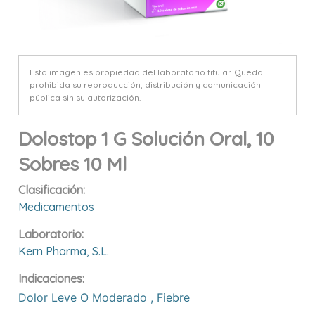
Esta imagen es propiedad del laboratorio titular. Queda
prohibida su reproducción, distribución y comunicación
pública sin su autorización.
Dolostop 1 G Solución Oral, 10
Sobres 10 Ml
Clasificación:
Medicamentos
Laboratorio:
Kern Pharma, S.l.
Indicaciones:
Dolor Leve O Moderado
,
Fiebre