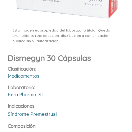
Esta imagen es propiedad del laboratorio titular. Queda
prohibida su reproducción, distribución y comunicación
pública sin su autorización.
Dismegyn 30 Cápsulas
Clasificación:
Medicamentos
Laboratorio:
Kern Pharma, S.l.
Indicaciones:
Síndrome Premestrual
Composición: