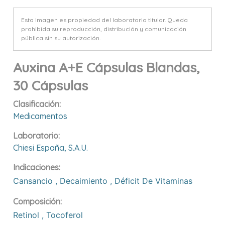
Esta imagen es propiedad del laboratorio titular. Queda
prohibida su reproducción, distribución y comunicación
pública sin su autorización.
Auxina A+e Cápsulas Blandas,
30 Cápsulas
Clasificación:
Medicamentos
Laboratorio:
Chiesi España, S.a.u.
Indicaciones:
Cansancio
,
Decaimiento
,
Déficit De Vitaminas
Composición:
Retinol
,
Tocoferol