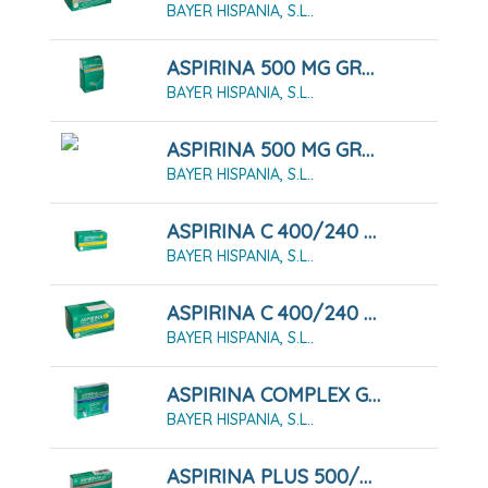
BAYER HISPANIA, S.L..
ASPIRINA 500 MG GRANULADO 10 SOBRES
BAYER HISPANIA, S.L..
ASPIRINA 500 MG GRANULADO 20 SOBRES
BAYER HISPANIA, S.L..
ASPIRINA C 400/240 MG 10 COMPRIMIDOS EFERVESCENTES
BAYER HISPANIA, S.L..
ASPIRINA C 400/240 MG 20 COMPRIMIDOS EFERVESCENTES
BAYER HISPANIA, S.L..
ASPIRINA COMPLEX GRANULADO EFERVESCENTE 10 SOBRES
BAYER HISPANIA, S.L..
ASPIRINA PLUS 500/50 MG 20 COMPRIMIDOS