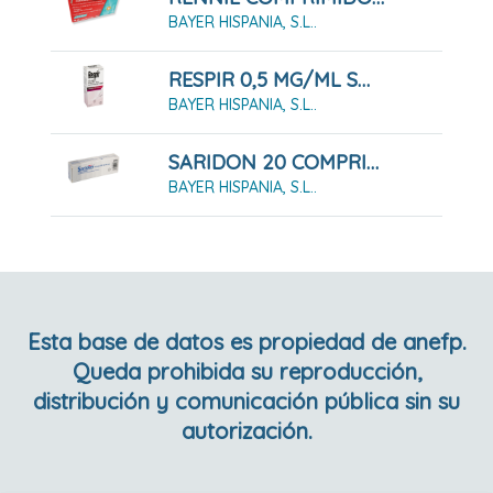
BAYER HISPANIA, S.L..
RESPIR 0,5 MG/ML SOLUCIÓN PARA PULVERIZACIÓN NASAL 20 ML
BAYER HISPANIA, S.L..
SARIDON 20 COMPRIMIDOS
BAYER HISPANIA, S.L..
Esta base de datos es propiedad de anefp.
Queda prohibida su reproducción,
distribución y comunicación pública sin su
autorización.