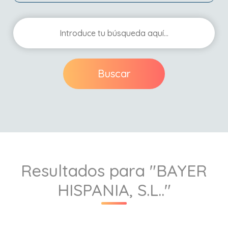
Buscar
Resultados para "BAYER
HISPANIA, S.L.."