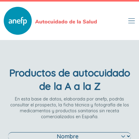
Pasar
al
contenido
principal
Productos de autocuidado
de la A a la Z
En esta base de datos, elaborada por anefp, podrás
consultar el prospecto, la ficha técnica y fotografía de los
medicamentos y productos sanitarios sin receta
comercializados en España.