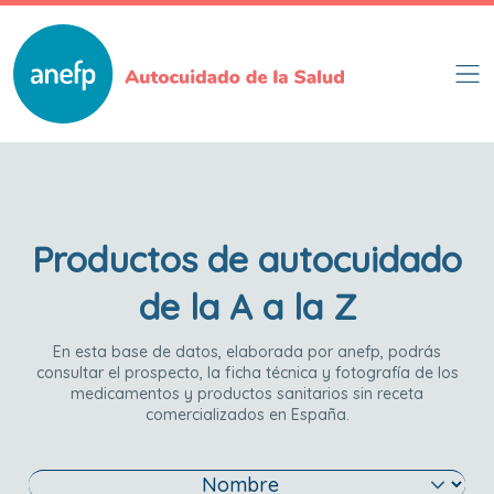
Pasar
al
contenido
principal
Productos de autocuidado
de la A a la Z
En esta base de datos, elaborada por anefp, podrás
consultar el prospecto, la ficha técnica y fotografía de los
medicamentos y productos sanitarios sin receta
comercializados en España.