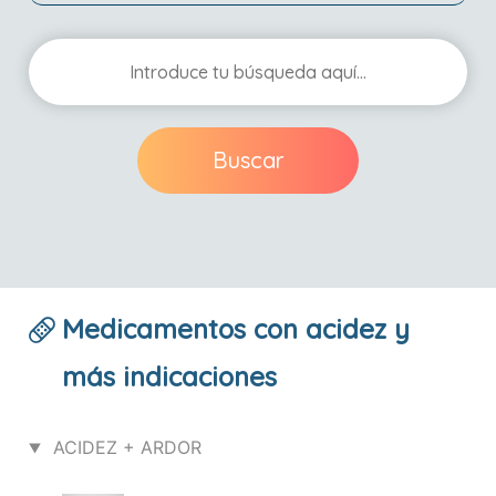
Buscar
Medicamentos con acidez y
más indicaciones
ACIDEZ + ARDOR