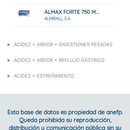
ALMAX FORTE 750 MG COMPRIMIDOS MASTICABLES SABOR FRESA, 48 COMPRIMIDOS
ALMIRALL, S.A.
ACIDEZ + ARDOR + DIGESTIONES PESADAS
ACIDEZ + ARDOR + REFLUJO GÁSTRICO
ACIDEZ + ESTREÑIMIENTO
Esta base de datos es propiedad de anefp.
Queda prohibida su reproducción,
distribución y comunicación pública sin su