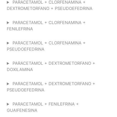
PARACETAMOL + CLORFENAMINA +
DEXTROMETORFANO + PSEUDOEFEDRINA
PARACETAMOL + CLORFENAMINA +
FENILEFRINA
PARACETAMOL + CLORFENAMINA +
PSEUDOEFEDRINA
PARACETAMOL + DEXTROMETORFANO +
DOXILAMINA
PARACETAMOL + DEXTROMETORFANO +
PSEUDOEFEDRINA
PARACETAMOL + FENILEFRINA +
GUAIFENESINA