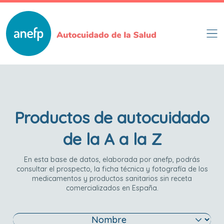
Pasar
al
contenido
principal
Productos de autocuidado
de la A a la Z
En esta base de datos, elaborada por anefp, podrás
consultar el prospecto, la ficha técnica y fotografía de los
medicamentos y productos sanitarios sin receta
comercializados en España.