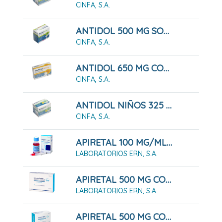
CINFA, S.A.
ANTIDOL 500 MG SOLUCIÓN ORAL
CINFA, S.A.
ANTIDOL 650 MG COMPRIMIDOS
CINFA, S.A.
ANTIDOL NIÑOS 325 MG GRANULADO
CINFA, S.A.
APIRETAL 100 MG/ML SOLUCIÓN ORAL 90 ML
LABORATORIOS ERN, S.A.
APIRETAL 500 MG COMPRIMIDOS BUCODISPENSABLES, 12 COMPRIMIDOS
LABORATORIOS ERN, S.A.
APIRETAL 500 MG COMPRIMIDOS BUCODISPENSABLES, 24 COMPRIMIDOS