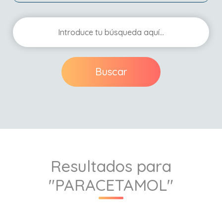
Buscar
Resultados para
"PARACETAMOL"