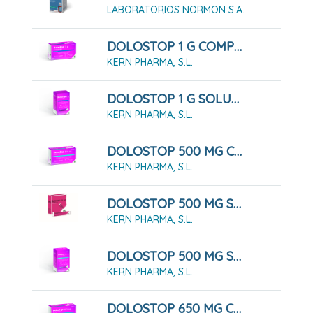
LABORATORIOS NORMON S.A.
DOLOSTOP 1 G COMPRIMIDOS , 10 Comprimidos
KERN PHARMA, S.L.
DOLOSTOP 1 G SOLUCIÓN ORAL, 10 Sobres 10 Ml
KERN PHARMA, S.L.
DOLOSTOP 500 MG COMPRIMIDOS , 20 Comprimidos
KERN PHARMA, S.L.
DOLOSTOP 500 MG SOLUCIÓN ORAL, 10 Sobres 10 Ml
KERN PHARMA, S.L.
DOLOSTOP 500 MG SOLUCIÓN ORAL, 20 Sobres 10 Ml
KERN PHARMA, S.L.
DOLOSTOP 650 MG COMPRIMIDOS , 20 Comprimidos