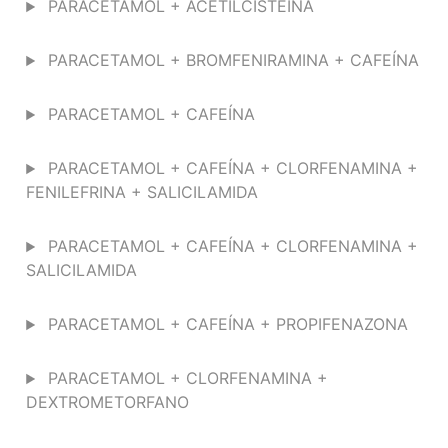
PARACETAMOL + ACETILCISTEÍNA
PARACETAMOL + BROMFENIRAMINA + CAFEÍNA
PARACETAMOL + CAFEÍNA
PARACETAMOL + CAFEÍNA + CLORFENAMINA +
FENILEFRINA + SALICILAMIDA
PARACETAMOL + CAFEÍNA + CLORFENAMINA +
SALICILAMIDA
PARACETAMOL + CAFEÍNA + PROPIFENAZONA
PARACETAMOL + CLORFENAMINA +
DEXTROMETORFANO