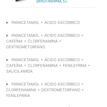
BAYER HISPANIA, S.L..
PARACETAMOL + ÁCIDO ASCÓRBICO
PARACETAMOL + ÁCIDO ASCÓRBICO +
CAFEÍNA + CLORFENAMINA +
DEXTROMETORFANO
PARACETAMOL + ÁCIDO ASCÓRBICO +
CAFEÍNA + CLORFENAMINA + FENILEFRINA +
SALICILAMIDA
PARACETAMOL + ÁCIDO ASCÓRBICO +
CLORFENAMINA + DEXTROMETORFANO +
FENILEFRINA