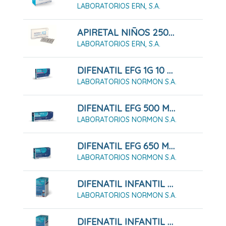
LABORATORIOS ERN, S.A.
APIRETAL NIÑOS 250 MG SUPOSITORIOS, 5 SUPOSITORIOS
LABORATORIOS ERN, S.A.
DIFENATIL EFG 1G 10 Comprimidos
LABORATORIOS NORMON S.A.
DIFENATIL EFG 500 MG 20 Comprimidos
LABORATORIOS NORMON S.A.
DIFENATIL EFG 650 MG 20 Comprimidos
LABORATORIOS NORMON S.A.
DIFENATIL INFANTIL 100 MG/ML Solución Oral 60 Ml
LABORATORIOS NORMON S.A.
DIFENATIL INFANTIL 100 MG/ML Solución Oral 90 Ml